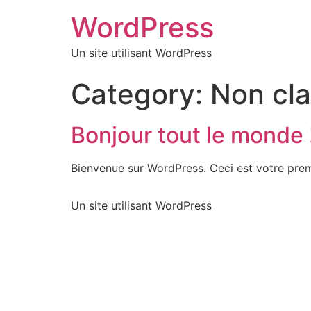
WordPress
Un site utilisant WordPress
Category:
Non cl
Bonjour tout le monde 
Bienvenue sur WordPress. Ceci est votre prem
Un site utilisant WordPress