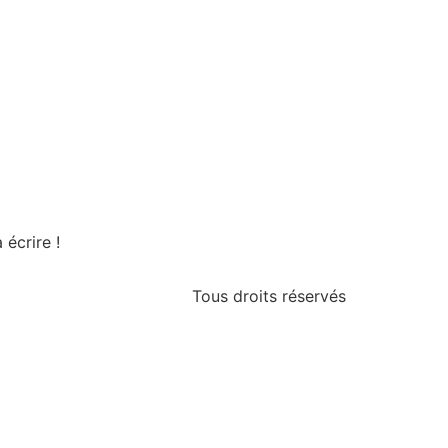
écrire !
Tous droits réservés